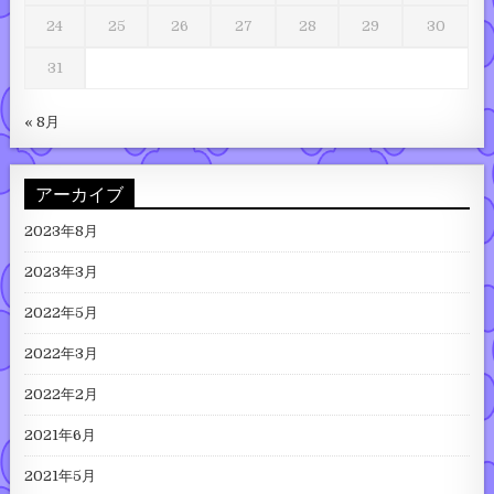
24
25
26
27
28
29
30
31
« 8月
アーカイブ
2023年8月
2023年3月
2022年5月
2022年3月
2022年2月
2021年6月
2021年5月