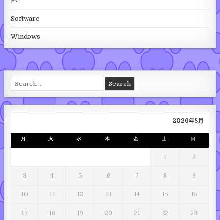
PC
Software
Windows
Search for:
2026年8月
月
火
水
木
金
土
日
1
2
3
4
5
6
7
8
9
10
11
12
13
14
15
16
17
18
19
20
21
22
23