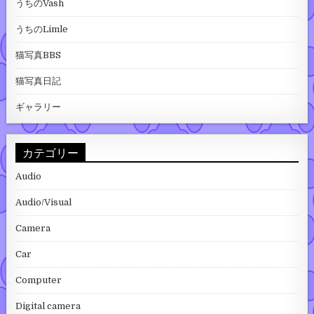
うちのVash
うちのLimle
猫写真BBS
猫写真日記
ギャラリー
カテゴリー
Audio
Audio/Visual
Camera
Car
Computer
Digital camera