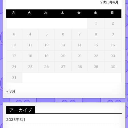
2026年8月
月
火
水
木
金
土
日
1
2
3
4
5
6
7
8
9
10
11
12
13
14
15
16
17
18
19
20
21
22
23
24
25
26
27
28
29
30
31
« 8月
アーカイブ
2023年8月