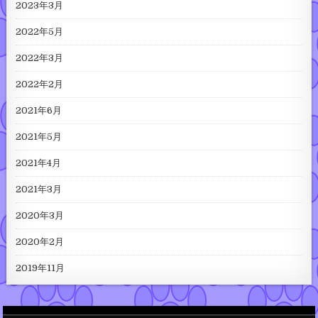
2023年3月
2022年5月
2022年3月
2022年2月
2021年6月
2021年5月
2021年4月
2021年3月
2020年3月
2020年2月
2019年11月