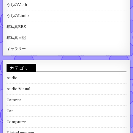
うちのVash
うちのLimle
猫写真BBS
猫写真日記
ギャラリー
カテゴリー
Audio
Audio/Visual
Camera
Car
Computer
Digital camera