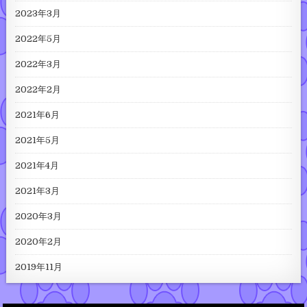
2023年3月
2022年5月
2022年3月
2022年2月
2021年6月
2021年5月
2021年4月
2021年3月
2020年3月
2020年2月
2019年11月