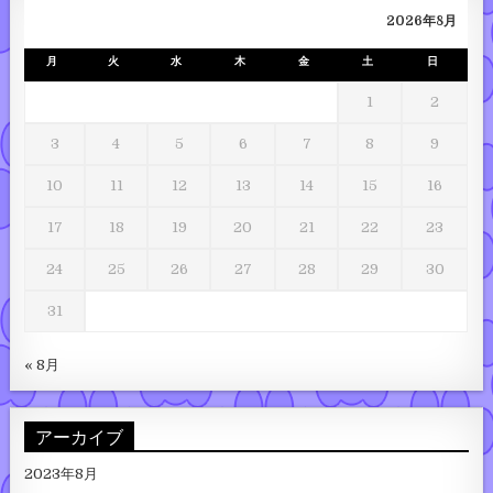
2026年8月
月
火
水
木
金
土
日
1
2
3
4
5
6
7
8
9
10
11
12
13
14
15
16
17
18
19
20
21
22
23
24
25
26
27
28
29
30
31
« 8月
アーカイブ
2023年8月