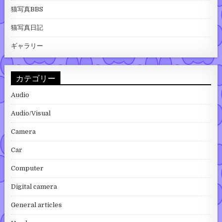
猫写真BBS
猫写真日記
ギャラリー
カテゴリー
Audio
Audio/Visual
Camera
Car
Computer
Digital camera
General articles