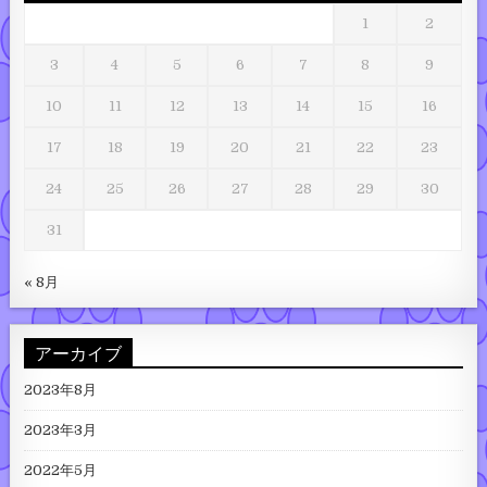
1
2
3
4
5
6
7
8
9
10
11
12
13
14
15
16
17
18
19
20
21
22
23
24
25
26
27
28
29
30
31
« 8月
アーカイブ
2023年8月
2023年3月
2022年5月