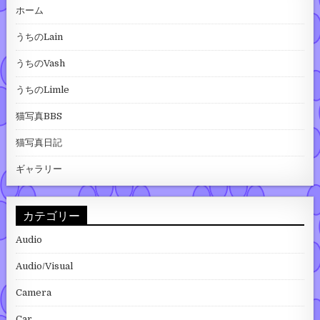
ホーム
うちのLain
うちのVash
うちのLimle
猫写真BBS
猫写真日記
ギャラリー
カテゴリー
Audio
Audio/Visual
Camera
Car