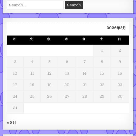
Search for:
2026年8月
月
火
水
木
金
土
日
1
2
3
4
5
6
7
8
9
10
11
12
13
14
15
16
17
18
19
20
21
22
23
24
25
26
27
28
29
30
31
« 8月