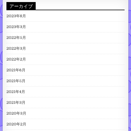
アーカイブ
2023年8月
2023年3月
2022年5月
2022年3月
2022年2月
2021年6月
2021年5月
2021年4月
2021年3月
2020年3月
2020年2月