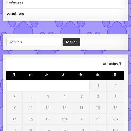
Software
Windows
Search for:
2026年8月
月
火
水
木
金
土
日
1
2
3
4
5
6
7
8
9
10
11
12
13
14
15
16
17
18
19
20
21
22
23
24
25
26
27
28
29
30