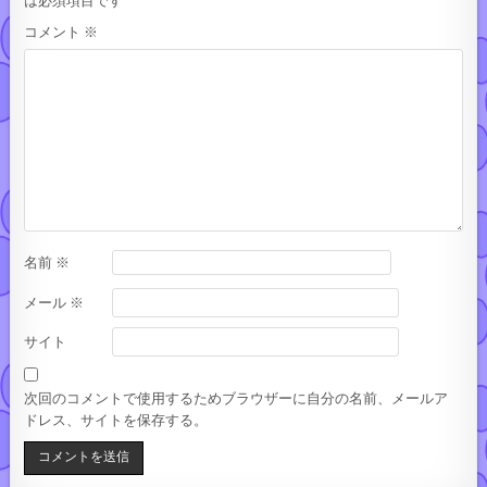
は必須項目です
コメント
※
名前
※
メール
※
サイト
次回のコメントで使用するためブラウザーに自分の名前、メールア
ドレス、サイトを保存する。