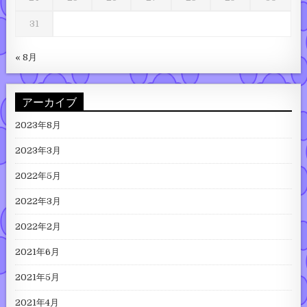
31
« 8月
アーカイブ
2023年8月
2023年3月
2022年5月
2022年3月
2022年2月
2021年6月
2021年5月
2021年4月