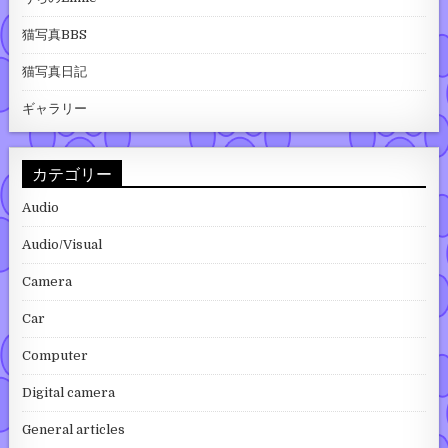
猫写真BBS
猫写真日記
ギャラリー
カテゴリー
Audio
Audio/Visual
Camera
Car
Computer
Digital camera
General articles