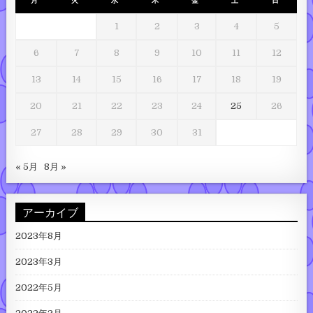
月
火
水
木
金
土
日
1
2
3
4
5
6
7
8
9
10
11
12
13
14
15
16
17
18
19
20
21
22
23
24
25
26
27
28
29
30
31
« 5月
8月 »
アーカイブ
2023年8月
2023年3月
2022年5月